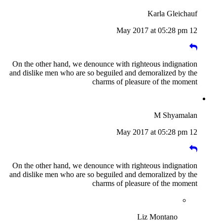
Karla Gleichauf
12 May 2017 at 05:28 pm
On the other hand, we denounce with righteous indignation
and dislike men who are so beguiled and demoralized by the
charms of pleasure of the moment
M Shyamalan
12 May 2017 at 05:28 pm
On the other hand, we denounce with righteous indignation
and dislike men who are so beguiled and demoralized by the
charms of pleasure of the moment
Liz Montano