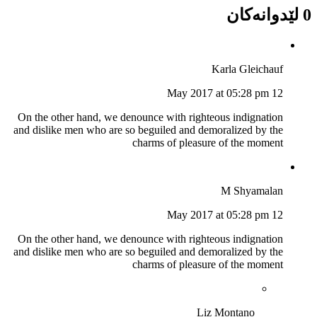
0 لێدوانەکان
Karla Gleichauf
12 May 2017 at 05:28 pm
On the other hand, we denounce with righteous indignation
and dislike men who are so beguiled and demoralized by the
charms of pleasure of the moment
M Shyamalan
12 May 2017 at 05:28 pm
On the other hand, we denounce with righteous indignation
and dislike men who are so beguiled and demoralized by the
charms of pleasure of the moment
Liz Montano