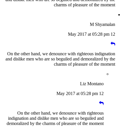
charms of pleasure of the moment
M Shyamalan
12 May 2017 at 05:28 pm
On the other hand, we denounce with righteous indignation
and dislike men who are so beguiled and demoralized by the
charms of pleasure of the moment
Liz Montano
12 May 2017 at 05:28 pm
On the other hand, we denounce with righteous
indignation and dislike men who are so beguiled and
demoralized by the charms of pleasure of the moment