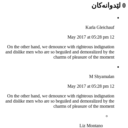
0 لێدوانەکان
Karla Gleichauf
12 May 2017 at 05:28 pm
On the other hand, we denounce with righteous indignation
and dislike men who are so beguiled and demoralized by the
charms of pleasure of the moment
M Shyamalan
12 May 2017 at 05:28 pm
On the other hand, we denounce with righteous indignation
and dislike men who are so beguiled and demoralized by the
charms of pleasure of the moment
Liz Montano