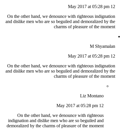
12 May 2017 at 05:28 pm
On the other hand, we denounce with righteous indignation
and dislike men who are so beguiled and demoralized by the
charms of pleasure of the moment
M Shyamalan
12 May 2017 at 05:28 pm
On the other hand, we denounce with righteous indignation
and dislike men who are so beguiled and demoralized by the
charms of pleasure of the moment
Liz Montano
12 May 2017 at 05:28 pm
On the other hand, we denounce with righteous
indignation and dislike men who are so beguiled and
demoralized by the charms of pleasure of the moment