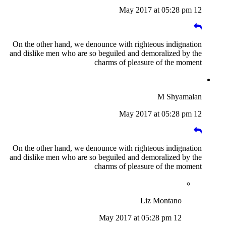
12 May 2017 at 05:28 pm
On the other hand, we denounce with righteous indignation
and dislike men who are so beguiled and demoralized by the
charms of pleasure of the moment
M Shyamalan
12 May 2017 at 05:28 pm
On the other hand, we denounce with righteous indignation
and dislike men who are so beguiled and demoralized by the
charms of pleasure of the moment
Liz Montano
12 May 2017 at 05:28 pm