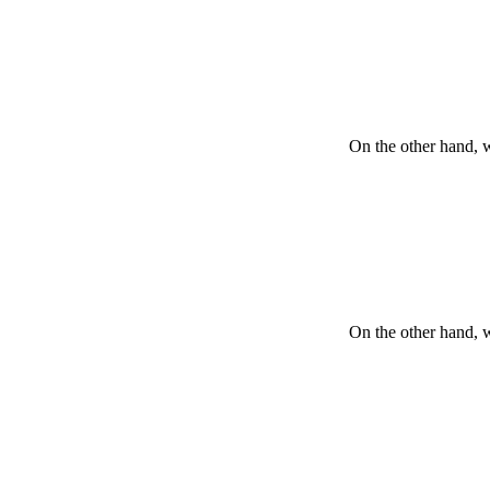
On the other hand, 
On the other hand, 