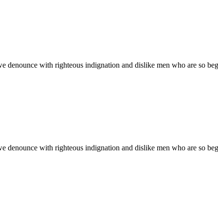
we denounce with righteous indignation and dislike men who are so be
we denounce with righteous indignation and dislike men who are so be