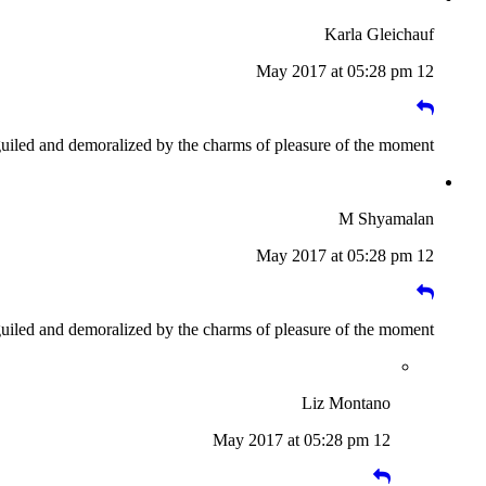
Karla Gleichauf
12 May 2017 at 05:28 pm
guiled and demoralized by the charms of pleasure of the moment
M Shyamalan
12 May 2017 at 05:28 pm
guiled and demoralized by the charms of pleasure of the moment
Liz Montano
12 May 2017 at 05:28 pm