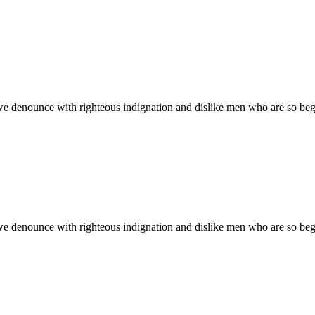
we denounce with righteous indignation and dislike men who are so be
we denounce with righteous indignation and dislike men who are so be