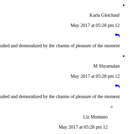
Karla Gleichauf
12 May 2017 at 05:28 pm
guiled and demoralized by the charms of pleasure of the moment
M Shyamalan
12 May 2017 at 05:28 pm
guiled and demoralized by the charms of pleasure of the moment
Liz Montano
12 May 2017 at 05:28 pm