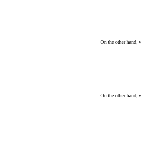
On the other hand, 
On the other hand, 