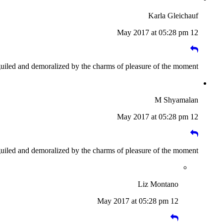
Karla Gleichauf
12 May 2017 at 05:28 pm
guiled and demoralized by the charms of pleasure of the moment
M Shyamalan
12 May 2017 at 05:28 pm
guiled and demoralized by the charms of pleasure of the moment
Liz Montano
12 May 2017 at 05:28 pm