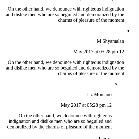
On the other hand, we denounce with righteous indignation
and dislike men who are so beguiled and demoralized by the
charms of pleasure of the moment
M Shyamalan
12 May 2017 at 05:28 pm
On the other hand, we denounce with righteous indignation
and dislike men who are so beguiled and demoralized by the
charms of pleasure of the moment
Liz Montano
12 May 2017 at 05:28 pm
On the other hand, we denounce with righteous
indignation and dislike men who are so beguiled and
demoralized by the charms of pleasure of the moment