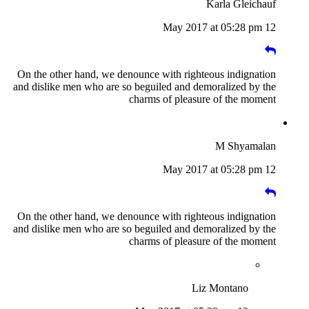
Karla Gleichauf
12 May 2017 at 05:28 pm
On the other hand, we denounce with righteous indignation
and dislike men who are so beguiled and demoralized by the
charms of pleasure of the moment
M Shyamalan
12 May 2017 at 05:28 pm
On the other hand, we denounce with righteous indignation
and dislike men who are so beguiled and demoralized by the
charms of pleasure of the moment
Liz Montano