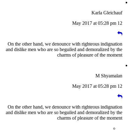
Karla Gleichauf
12 May 2017 at 05:28 pm
On the other hand, we denounce with righteous indignation
and dislike men who are so beguiled and demoralized by the
charms of pleasure of the moment
M Shyamalan
12 May 2017 at 05:28 pm
On the other hand, we denounce with righteous indignation
and dislike men who are so beguiled and demoralized by the
charms of pleasure of the moment