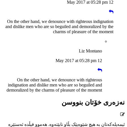
12 May 2017 at 05:28 pm
On the other hand, we denounce with righteous indignation
and dislike men who are so beguiled and demoralized by the
charms of pleasure of the moment
Liz Montano
12 May 2017 at 05:28 pm
On the other hand, we denounce with righteous
indignation and dislike men who are so beguiled and
demoralized by the charms of pleasure of the moment
نەزەری خۆتان بنووسن
ئیمەیلەکەتان بە هیچ شێوەیێک بڵاو نابێتەوە. هەموو فیڵدە ئەستێرە