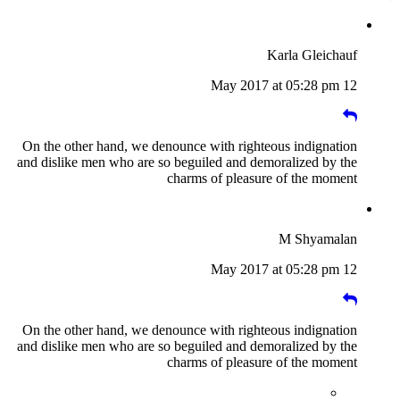
Karla Gleichauf
12 May 2017 at 05:28 pm
On the other hand, we denounce with righteous indignation
and dislike men who are so beguiled and demoralized by the
charms of pleasure of the moment
M Shyamalan
12 May 2017 at 05:28 pm
On the other hand, we denounce with righteous indignation
and dislike men who are so beguiled and demoralized by the
charms of pleasure of the moment