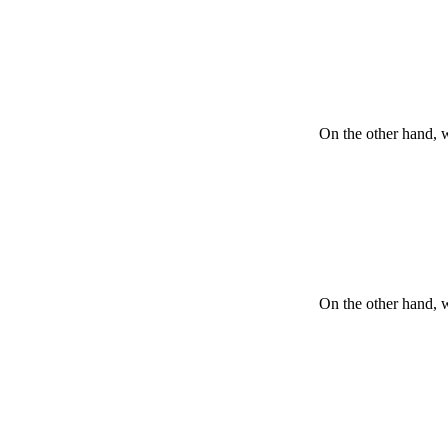
On the other hand, 
On the other hand, 