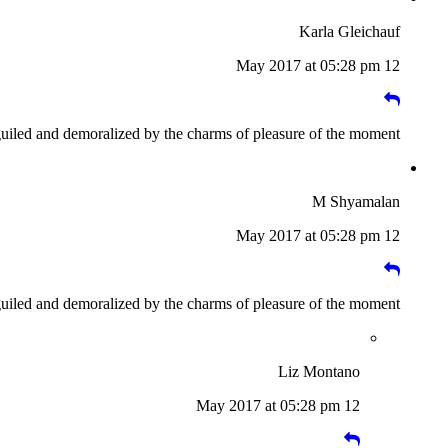
Karla Gleichauf
12 May 2017 at 05:28 pm
guiled and demoralized by the charms of pleasure of the moment
M Shyamalan
12 May 2017 at 05:28 pm
guiled and demoralized by the charms of pleasure of the moment
Liz Montano
12 May 2017 at 05:28 pm