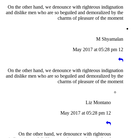
On the other hand, we denounce with righteous indignation
and dislike men who are so beguiled and demoralized by the
charms of pleasure of the moment
M Shyamalan
12 May 2017 at 05:28 pm
On the other hand, we denounce with righteous indignation
and dislike men who are so beguiled and demoralized by the
charms of pleasure of the moment
Liz Montano
12 May 2017 at 05:28 pm
On the other hand, we denounce with righteous