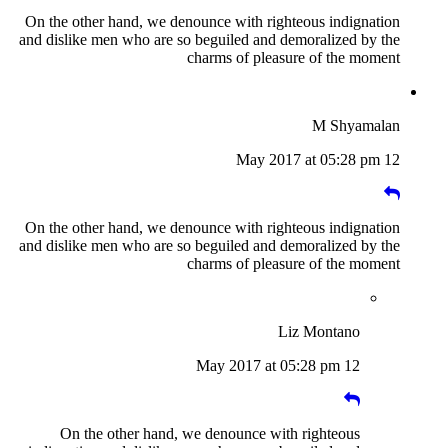
On the other hand, we denounce with righteous indignation
and dislike men who are so beguiled and demoralized by the
charms of pleasure of the moment
M Shyamalan
12 May 2017 at 05:28 pm
On the other hand, we denounce with righteous indignation
and dislike men who are so beguiled and demoralized by the
charms of pleasure of the moment
Liz Montano
12 May 2017 at 05:28 pm
On the other hand, we denounce with righteous