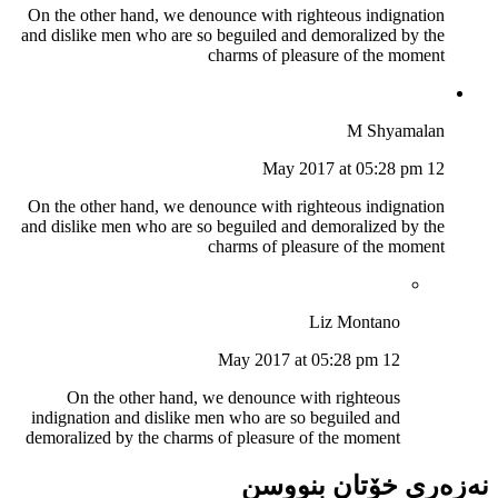
On the other hand, we denounce with righteous indignation
and dislike men who are so beguiled and demoralized by the
charms of pleasure of the moment
M Shyamalan
12 May 2017 at 05:28 pm
On the other hand, we denounce with righteous indignation
and dislike men who are so beguiled and demoralized by the
charms of pleasure of the moment
Liz Montano
12 May 2017 at 05:28 pm
On the other hand, we denounce with righteous
indignation and dislike men who are so beguiled and
demoralized by the charms of pleasure of the moment
نەزەری خۆتان بنووسن