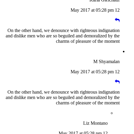
12 May 2017 at 05:28 pm
On the other hand, we denounce with righteous indignation
and dislike men who are so beguiled and demoralized by the
charms of pleasure of the moment
M Shyamalan
12 May 2017 at 05:28 pm
On the other hand, we denounce with righteous indignation
and dislike men who are so beguiled and demoralized by the
charms of pleasure of the moment
Liz Montano
12 May 2017 at 05:28 pm