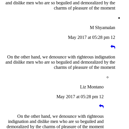
and dislike men who are so beguiled and demoralized by the
charms of pleasure of the moment
M Shyamalan
12 May 2017 at 05:28 pm
On the other hand, we denounce with righteous indignation
and dislike men who are so beguiled and demoralized by the
charms of pleasure of the moment
Liz Montano
12 May 2017 at 05:28 pm
On the other hand, we denounce with righteous
indignation and dislike men who are so beguiled and
demoralized by the charms of pleasure of the moment