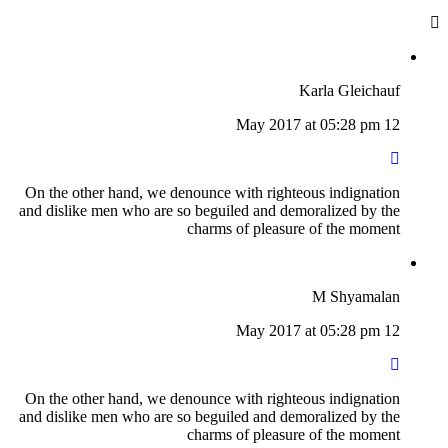
Karla Gleichauf
12 May 2017 at 05:28 pm
On the other hand, we denounce with righteous indignation
and dislike men who are so beguiled and demoralized by the
charms of pleasure of the moment
M Shyamalan
12 May 2017 at 05:28 pm
On the other hand, we denounce with righteous indignation
and dislike men who are so beguiled and demoralized by the
charms of pleasure of the moment