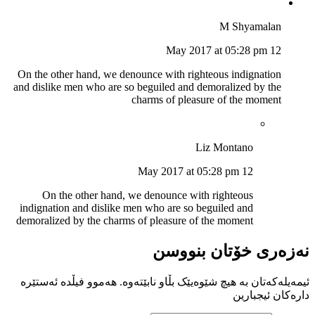
M Shyamalan
12 May 2017 at 05:28 pm
On the other hand, we denounce with righteous indignation
and dislike men who are so beguiled and demoralized by the
charms of pleasure of the moment
Liz Montano
12 May 2017 at 05:28 pm
On the other hand, we denounce with righteous
indignation and dislike men who are so beguiled and
demoralized by the charms of pleasure of the moment
نەزەری خۆتان بنووسن
ئیمەیلەکەتان بە هیچ شێوەیێک بڵاو نابێتەوە. هەموو فیڵدە ئەستێرە
دارەکان ئیجبارین