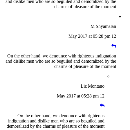
and dislike men who are so beguiled and demoralized by the
charms of pleasure of the moment
M Shyamalan
12 May 2017 at 05:28 pm
On the other hand, we denounce with righteous indignation
and dislike men who are so beguiled and demoralized by the
charms of pleasure of the moment
Liz Montano
12 May 2017 at 05:28 pm
On the other hand, we denounce with righteous
indignation and dislike men who are so beguiled and
demoralized by the charms of pleasure of the moment