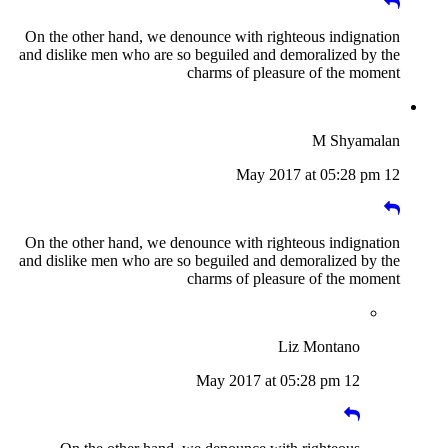
On the other hand, we denounce with righteous indignation
and dislike men who are so beguiled and demoralized by the
charms of pleasure of the moment
M Shyamalan
12 May 2017 at 05:28 pm
On the other hand, we denounce with righteous indignation
and dislike men who are so beguiled and demoralized by the
charms of pleasure of the moment
Liz Montano
12 May 2017 at 05:28 pm