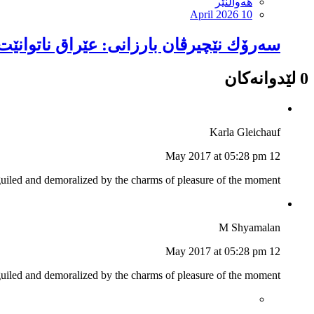
هەواڵنێر
April 2026 10
سەرۆك نێچیرڤان بارزانی: عێراق ناتوانێت
0 لێدوانەکان
Karla Gleichauf
12 May 2017 at 05:28 pm
guiled and demoralized by the charms of pleasure of the moment
M Shyamalan
12 May 2017 at 05:28 pm
guiled and demoralized by the charms of pleasure of the moment