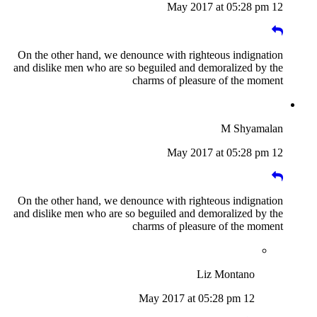
12 May 2017 at 05:28 pm
On the other hand, we denounce with righteous indignation
and dislike men who are so beguiled and demoralized by the
charms of pleasure of the moment
M Shyamalan
12 May 2017 at 05:28 pm
On the other hand, we denounce with righteous indignation
and dislike men who are so beguiled and demoralized by the
charms of pleasure of the moment
Liz Montano
12 May 2017 at 05:28 pm