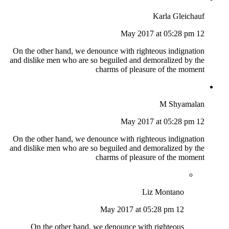
Karla Gleichauf
12 May 2017 at 05:28 pm
On the other hand, we denounce with righteous indignation
and dislike men who are so beguiled and demoralized by the
charms of pleasure of the moment
M Shyamalan
12 May 2017 at 05:28 pm
On the other hand, we denounce with righteous indignation
and dislike men who are so beguiled and demoralized by the
charms of pleasure of the moment
Liz Montano
12 May 2017 at 05:28 pm
On the other hand, we denounce with righteous