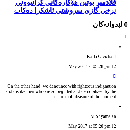
ڤلادمیر پوتین هۆکارەکانی گرانبوونی
نرخی گازی سروشتی ئاشکرا دەکات
0 لێدوانەکان
Karla Gleichauf
12 May 2017 at 05:28 pm
On the other hand, we denounce with righteous indignation
and dislike men who are so beguiled and demoralized by the
charms of pleasure of the moment
M Shyamalan
12 May 2017 at 05:28 pm