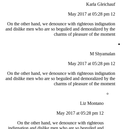
Karla Gleichauf
12 May 2017 at 05:28 pm
On the other hand, we denounce with righteous indignation
and dislike men who are so beguiled and demoralized by the
charms of pleasure of the moment
M Shyamalan
12 May 2017 at 05:28 pm
On the other hand, we denounce with righteous indignation
and dislike men who are so beguiled and demoralized by the
charms of pleasure of the moment
Liz Montano
12 May 2017 at 05:28 pm
On the other hand, we denounce with righteous
indignation and dislike men who are so beguiled and