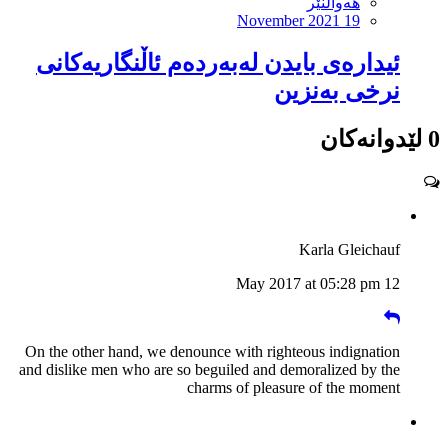
هەواڵنێر
November 2021 19
ئیدارەی بایدن لەبەردەم ئاڵنگاریەکانی
نرخی بەنزین
0 لێدوانەکان
Karla Gleichauf
12 May 2017 at 05:28 pm
On the other hand, we denounce with righteous indignation
and dislike men who are so beguiled and demoralized by the
charms of pleasure of the moment