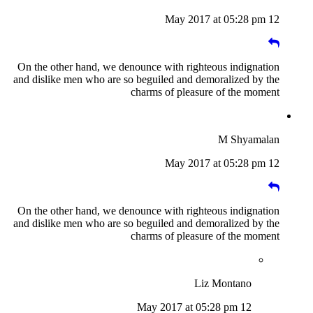
12 May 2017 at 05:28 pm
On the other hand, we denounce with righteous indignation
and dislike men who are so beguiled and demoralized by the
charms of pleasure of the moment
M Shyamalan
12 May 2017 at 05:28 pm
On the other hand, we denounce with righteous indignation
and dislike men who are so beguiled and demoralized by the
charms of pleasure of the moment
Liz Montano
12 May 2017 at 05:28 pm