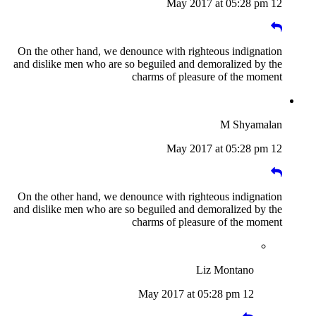
12 May 2017 at 05:28 pm
On the other hand, we denounce with righteous indignation
and dislike men who are so beguiled and demoralized by the
charms of pleasure of the moment
M Shyamalan
12 May 2017 at 05:28 pm
On the other hand, we denounce with righteous indignation
and dislike men who are so beguiled and demoralized by the
charms of pleasure of the moment
Liz Montano
12 May 2017 at 05:28 pm