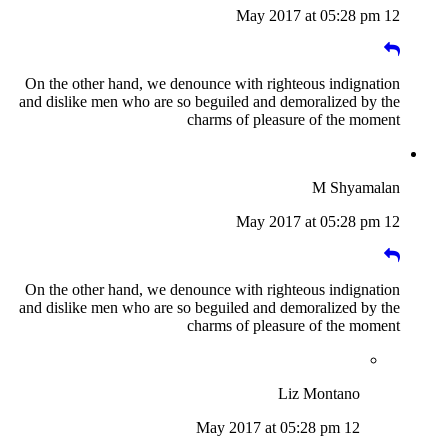
12 May 2017 at 05:28 pm
On the other hand, we denounce with righteous indignation
and dislike men who are so beguiled and demoralized by the
charms of pleasure of the moment
M Shyamalan
12 May 2017 at 05:28 pm
On the other hand, we denounce with righteous indignation
and dislike men who are so beguiled and demoralized by the
charms of pleasure of the moment
Liz Montano
12 May 2017 at 05:28 pm