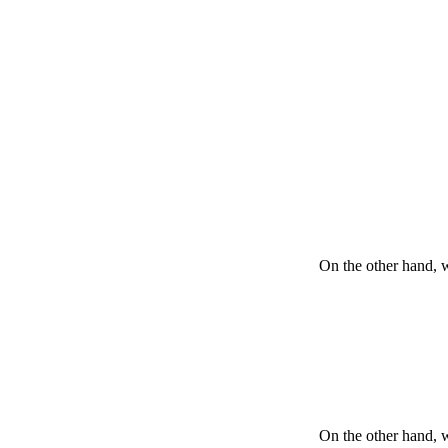
On the other hand, 
On the other hand, 