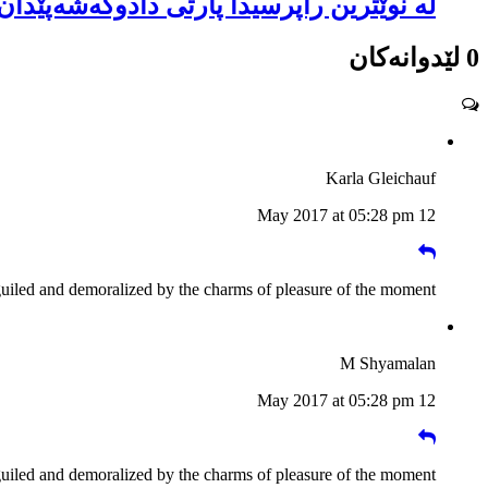
لە نوێترین راپرسیدا پارتی دادوگەشەپێد
0 لێدوانەکان
Karla Gleichauf
12 May 2017 at 05:28 pm
guiled and demoralized by the charms of pleasure of the moment
M Shyamalan
12 May 2017 at 05:28 pm
guiled and demoralized by the charms of pleasure of the moment