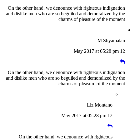
On the other hand, we denounce with righteous indignation
and dislike men who are so beguiled and demoralized by the
charms of pleasure of the moment
M Shyamalan
12 May 2017 at 05:28 pm
On the other hand, we denounce with righteous indignation
and dislike men who are so beguiled and demoralized by the
charms of pleasure of the moment
Liz Montano
12 May 2017 at 05:28 pm
On the other hand, we denounce with righteous