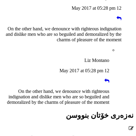
12 May 2017 at 05:28 pm
On the other hand, we denounce with righteous indignation
and dislike men who are so beguiled and demoralized by the
charms of pleasure of the moment
Liz Montano
12 May 2017 at 05:28 pm
On the other hand, we denounce with righteous
indignation and dislike men who are so beguiled and
demoralized by the charms of pleasure of the moment
نەزەری خۆتان بنووسن