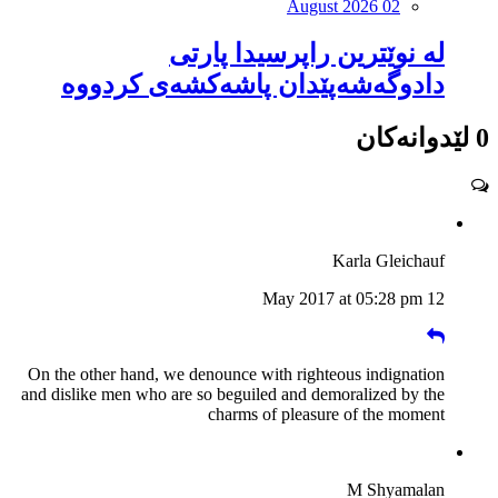
August 2026 02
لە نوێترین راپرسیدا پارتی
دادوگەشەپێدان پاشەكشەی كردووە
0 لێدوانەکان
Karla Gleichauf
12 May 2017 at 05:28 pm
On the other hand, we denounce with righteous indignation
and dislike men who are so beguiled and demoralized by the
charms of pleasure of the moment
M Shyamalan