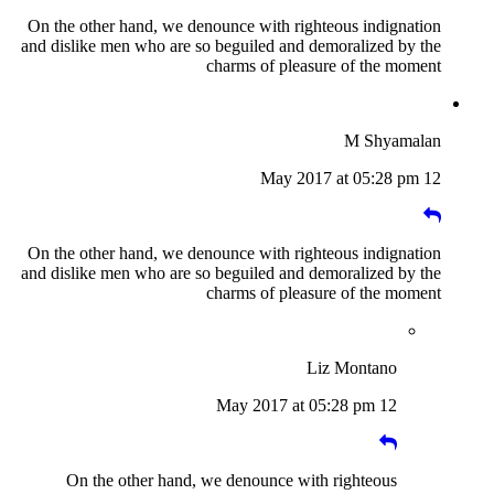
On the other hand, we denounce with righteous indignation
and dislike men who are so beguiled and demoralized by the
charms of pleasure of the moment
M Shyamalan
12 May 2017 at 05:28 pm
On the other hand, we denounce with righteous indignation
and dislike men who are so beguiled and demoralized by the
charms of pleasure of the moment
Liz Montano
12 May 2017 at 05:28 pm
On the other hand, we denounce with righteous