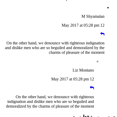
M Shyamalan
12 May 2017 at 05:28 pm
On the other hand, we denounce with righteous indignation
and dislike men who are so beguiled and demoralized by the
charms of pleasure of the moment
Liz Montano
12 May 2017 at 05:28 pm
On the other hand, we denounce with righteous
indignation and dislike men who are so beguiled and
demoralized by the charms of pleasure of the moment