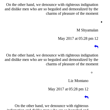
On the other hand, we denounce with righteous indignation
and dislike men who are so beguiled and demoralized by the
charms of pleasure of the moment
M Shyamalan
12 May 2017 at 05:28 pm
On the other hand, we denounce with righteous indignation
and dislike men who are so beguiled and demoralized by the
charms of pleasure of the moment
Liz Montano
12 May 2017 at 05:28 pm
On the other hand, we denounce with righteous