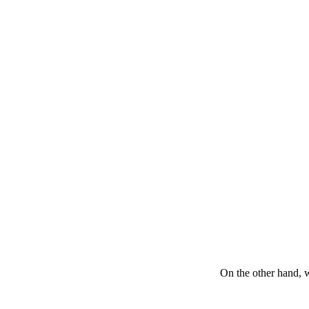
On the other hand, 